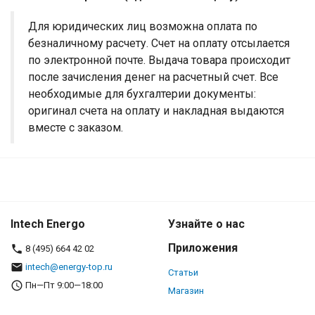
Для юридических лиц возможна оплата по
безналичному расчету. Счет на оплату отсылается
по электронной почте. Выдача товара происходит
после зачисления денег на расчетный счет. Все
необходимые для бухгалтерии документы:
оригинал счета на оплату и накладная выдаются
вместе с заказом.
Intech Energo
Узнайте о нас
Приложения
8 (495) 664 42 02
intech@energy-top.ru
Статьи
Пн—Пт 9:00—18:00
Магазин