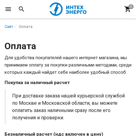
Сайт
Оплата
Оплата
Для удобства покупателей нашего интернет магазина, мы
принимаем оплату за покупки различными методами, среди
которых каждый найдет себе наиболее удобный способ.
Покупка за наличный расчет
При доставке заказа нашей курьерской службой
по Москве и Московской области, вы можете
оплатить заказ наличными сразу после его
получения и проверки.
Безналичный расчет (ндс включен в цену)