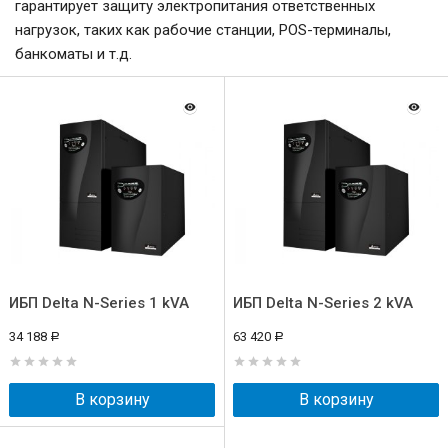
гарантирует защиту электропитания ответственных
нагрузок, таких как рабочие станции, POS-терминалы,
банкоматы и т.д.
ИБП Delta N-Series 1 kVA
ИБП Delta N-Series 2 kVA
34 188
63 420
Р
Р
В корзину
В корзину