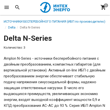
ИСТОЧНИКИ БЕСПЕРЕБОЙНОГО ПИТАНИЯ (ИБП по производителю)
Delta
Delta N-Series
Delta N-Series
Количество: 3
Amplon N-Series - источники бесперебойного питания с
двойным преобразованием, компактных габаритов (для
вертикальной установки). Активный on-line ИБП с двойным
преобразованием энергии обеспечивает стабильную
подачу напряжения синусоидальной формы, надежно
защищая ответственные нагрузки. В число его
выдающихся преимуществ, увеличивающих экономию
энергии, входят выходной коэффициент мощности 0,9 и
КПД преобразования AC-AC до 93 %. Серия ИБП Amplon N