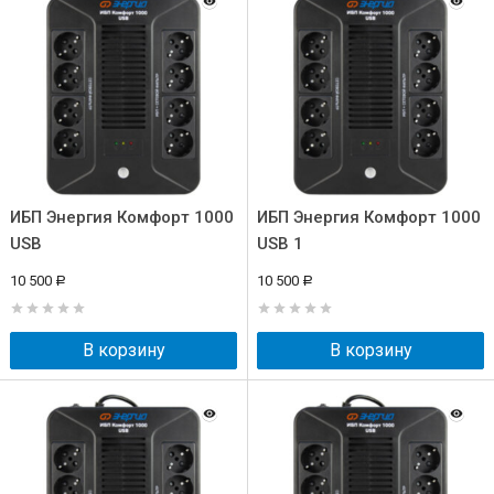
ИБП Энергия Комфорт 1000
ИБП Энергия Комфорт 1000
USB
USB 1
10 500
10 500
Р
Р
В корзину
В корзину