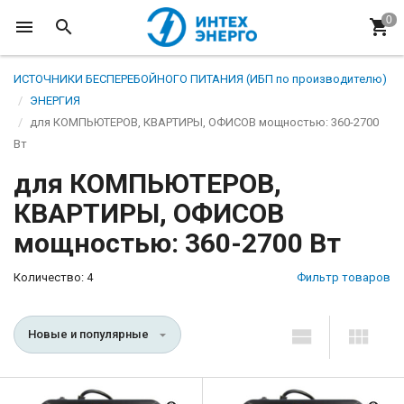
ИСТОЧНИКИ БЕСПЕРЕБОЙНОГО ПИТАНИЯ (ИБП по производителю)
ЭНЕРГИЯ
для КОМПЬЮТЕРОВ, КВАРТИРЫ, ОФИСОВ мощностью: 360-2700
Вт
для КОМПЬЮТЕРОВ,
КВАРТИРЫ, ОФИСОВ
мощностью: 360-2700 Вт
Количество: 4
Фильтр товаров
Новые и популярные