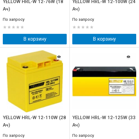
YELLOW HRL-W 12-76W (18
YELLOW HRL-W 12-100W (24
Ач)
Ач)
По запросу
По запросу
В корзину
В корзину
YELLOW HRL-W 12-110W (28
YELLOW HRL-W 12-125W (33
Ач)
Ач)
По запросу
По запросу