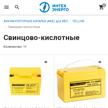
АККУМУЛЯТОРНЫЕ БАТАРЕИ (АКБ) для ИБП
YELLOW
Свинцово-кислотные
Свинцово-кислотные
Количество: 11