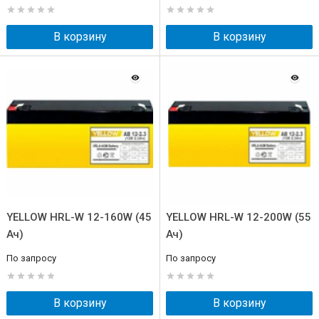
В корзину
В корзину
YELLOW HRL-W 12-160W (45
YELLOW HRL-W 12-200W (55
Ач)
Ач)
По запросу
По запросу
В корзину
В корзину