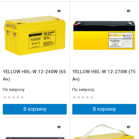
YELLOW HRL-W 12-240W (65
YELLOW HRL-W 12-270W (75
Ач)
Ач)
По запросу
По запросу
В корзину
В корзину