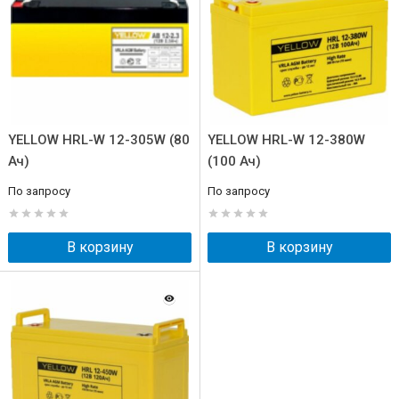
YELLOW HRL-W 12-305W (80
YELLOW HRL-W 12-380W
Ач)
(100 Ач)
По запросу
По запросу
В корзину
В корзину