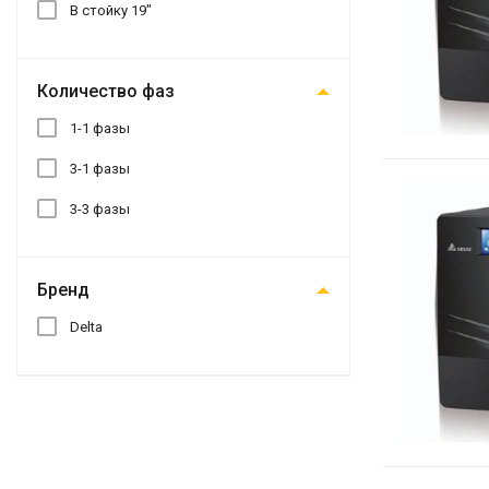
В стойку 19"
Количество фаз
1-1 фазы
3-1 фазы
3-3 фазы
Бренд
Delta