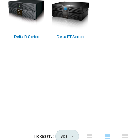
Delta R-Series
Delta RT-Series
Показать:
Все