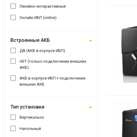
Линейно-интерактивный
Онлайн ИБП (online)
Встроенные АКБ
ДА (АКБ в корпусе ИБП)
НЕТ (только подключение внешних
АКБ)
АКБ в корпусе ИБП + подключение
внешних АКБ
Тип установки
Вертикально
Напольный